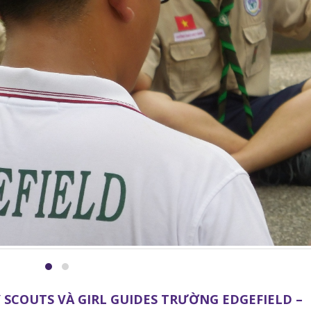
Y SCOUTS VÀ GIRL GUIDES TRƯỜNG EDGEFIELD –