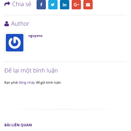
Chia sẻ
Author
nguyenz
Để lại một bình luận
Bạn phải
đăng nhập
để gửi bình luận.
BÀI
LIÊN QUAN