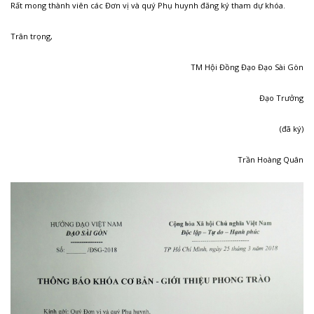
Rất mong thành viên các Đơn vị và quý Phụ huynh đăng ký tham dự khóa.
Trân trọng,
TM Hội Đồng Đạo Đạo Sài Gòn
Đạo Trưởng
(đã ký)
Trần Hoàng Quân