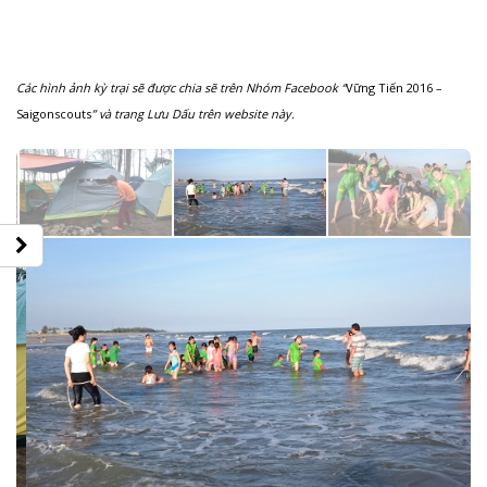
Các hình ảnh kỳ trại sẽ được chia sẽ trên Nhóm Facebook “
Vững Tiến 2016 –
Saigonscouts
” và trang Lưu Dấu trên website này.